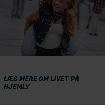
LÆS MERE OM LIVET PÅ
HJEMLY