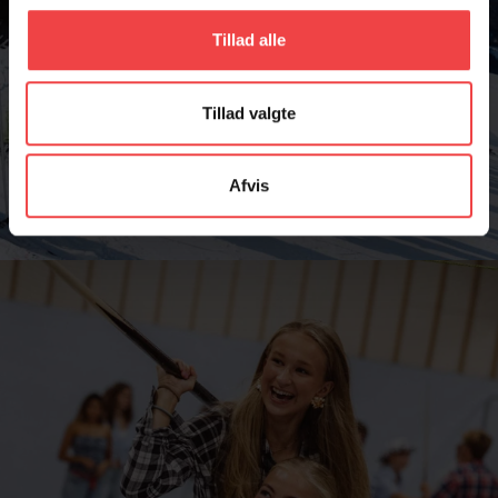
Tillad alle
Tillad valgte
Afvis